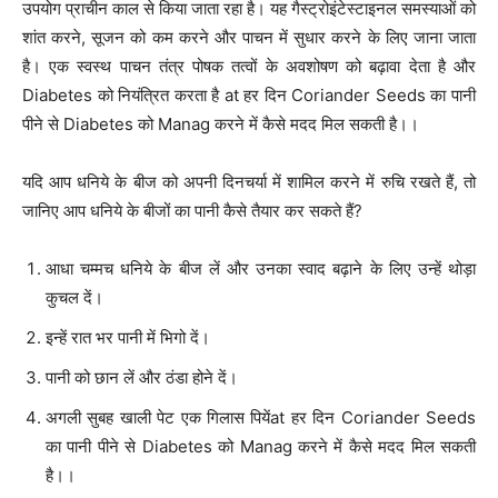
उपयोग प्राचीन काल से किया जाता रहा है। यह गैस्ट्रोइंटेस्टाइनल समस्याओं को
शांत करने, सूजन को कम करने और पाचन में सुधार करने के लिए जाना जाता
है। एक स्वस्थ पाचन तंत्र पोषक तत्वों के अवशोषण को बढ़ावा देता है और
Diabetes को नियंत्रित करता है at हर दिन Coriander Seeds का पानी
पीने से Diabetes को Manag करने में कैसे मदद मिल सकती है।।
यदि आप धनिये के बीज को अपनी दिनचर्या में शामिल करने में रुचि रखते हैं, तो
जानिए आप धनिये के बीजों का पानी कैसे तैयार कर सकते हैं?
आधा चम्मच धनिये के बीज लें और उनका स्वाद बढ़ाने के लिए उन्हें थोड़ा
कुचल दें।
इन्हें रात भर पानी में भिगो दें।
पानी को छान लें और ठंडा होने दें।
अगली सुबह खाली पेट एक गिलास पियेंat हर दिन Coriander Seeds
का पानी पीने से Diabetes को Manag करने में कैसे मदद मिल सकती
है।।