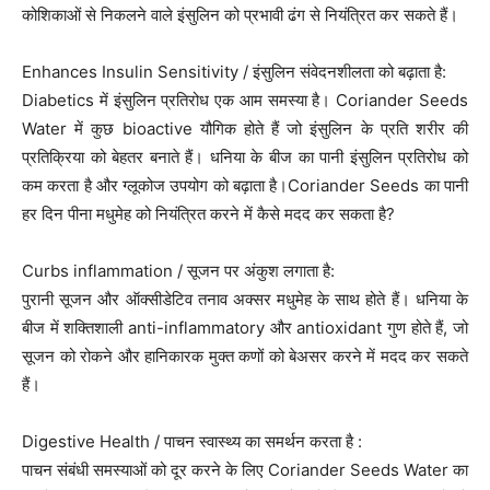
कोशिकाओं से निकलने वाले इंसुलिन को प्रभावी ढंग से नियंत्रित कर सकते हैं।
Enhances Insulin Sensitivity / इंसुलिन संवेदनशीलता को बढ़ाता है:
Diabetics में इंसुलिन प्रतिरोध एक आम समस्या है। Coriander Seeds
Water में कुछ bioactive यौगिक होते हैं जो इंसुलिन के प्रति शरीर की
प्रतिक्रिया को बेहतर बनाते हैं। धनिया के बीज का पानी इंसुलिन प्रतिरोध को
कम करता है और ग्लूकोज उपयोग को बढ़ाता है।Coriander Seeds का पानी
हर दिन पीना मधुमेह को नियंत्रित करने में कैसे मदद कर सकता है?
Curbs inflammation / सूजन पर अंकुश लगाता है:
पुरानी सूजन और ऑक्सीडेटिव तनाव अक्सर मधुमेह के साथ होते हैं। धनिया के
बीज में शक्तिशाली anti-inflammatory और antioxidant गुण होते हैं, जो
सूजन को रोकने और हानिकारक मुक्त कणों को बेअसर करने में मदद कर सकते
हैं।
Digestive Health / पाचन स्वास्थ्य का समर्थन करता है :
पाचन संबंधी समस्याओं को दूर करने के लिए Coriander Seeds Water का