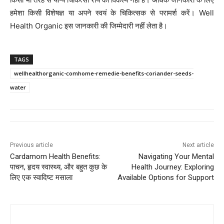
हमेशा किसी विशेषज्ञ या अपने स्वयं के चिकित्सक से परामर्श करें। Well
Health Organic इस जानकारी की जिम्मेदारी नहीं लेता है।
TAGS
wellhealthorganic-comhome-remedie-benefits-coriander-seeds-
water
Previous article
Next article
Cardamom Health Benefits:
Navigating Your Mental
पाचन, हृदय स्वास्थ्य, और बहुत कुछ के
Health Journey: Exploring
लिए एक स्वादिष्ट मसाला
Available Options for Support