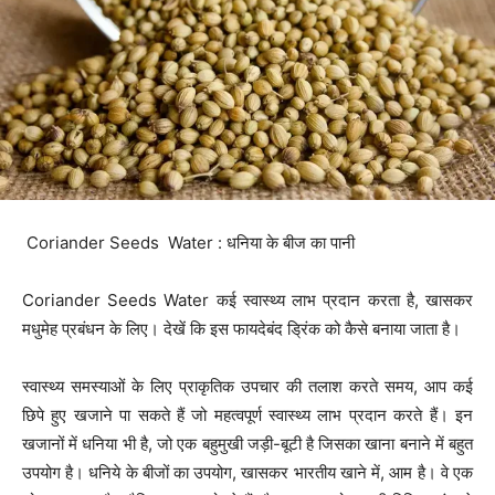
Coriander Seeds Water : धनिया के बीज का पानी
Coriander Seeds Water कई स्वास्थ्य लाभ प्रदान करता है, खासकर
मधुमेह प्रबंधन के लिए। देखें कि इस फायदेबंद ड्रिंक को कैसे बनाया जाता है।
स्वास्थ्य समस्याओं के लिए प्राकृतिक उपचार की तलाश करते समय, आप कई
छिपे हुए खजाने पा सकते हैं जो महत्वपूर्ण स्वास्थ्य लाभ प्रदान करते हैं। इन
खजानों में धनिया भी है, जो एक बहुमुखी जड़ी-बूटी है जिसका खाना बनाने में बहुत
उपयोग है। धनिये के बीजों का उपयोग, खासकर भारतीय खाने में, आम है। वे एक