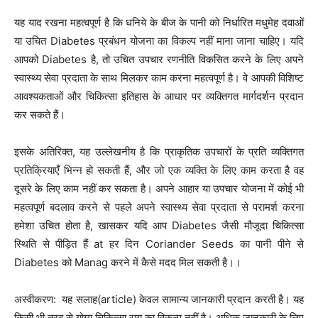
यह याद रखना महत्वपूर्ण है कि धनिये के बीज के पानी को निर्धारित मधुमेह दवाओं
या उचित Diabetes प्रबंधन योजना का विकल्प नहीं माना जाना चाहिए। यदि
आपको Diabetes है, तो उचित उपचार रणनीति विकसित करने के लिए अपने
स्वास्थ्य सेवा प्रदाता के साथ मिलकर काम करना महत्वपूर्ण है। वे आपकी विशिष्ट
आवश्यकताओं और चिकित्सा इतिहास के आधार पर व्यक्तिगत मार्गदर्शन प्रदान
कर सकते हैं।
इसके अतिरिक्त, यह उल्लेखनीय है कि प्राकृतिक उपचारों के प्रति व्यक्तिगत
प्रतिक्रियाएँ भिन्न हो सकती हैं, और जो एक व्यक्ति के लिए काम करता है वह
दूसरे के लिए काम नहीं कर सकता है। अपने आहार या उपचार योजना में कोई भी
महत्वपूर्ण बदलाव करने से पहले अपने स्वास्थ्य सेवा प्रदाता से परामर्श करना
हमेशा उचित होता है, खासकर यदि आप Diabetes जैसी मौजूदा चिकित्सा
स्थिति से पीड़ित हैं at हर दिन Coriander Seeds का पानी पीने से
Diabetes को Manag करने में कैसे मदद मिल सकती है।।
अस्वीकरण: यह सलाह(article) केवल सामान्य जानकारी प्रदान करती है। यह
किसी भी तरह से योग्य चिकित्सा राय का विकल्प नहीं है। अधिक जानकारी के लिए