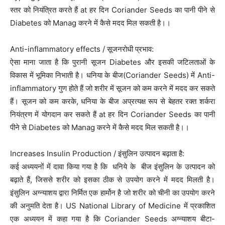
स्तर को नियंत्रित करते हैं at हर दिन Coriander Seeds का पानी पीने से
Diabetes को Manag करने में कैसे मदद मिल सकती है।।
Anti-inflammatory effects / सूजनरोधी प्रभाव:
ऐसा माना जाता है कि पुरानी सूजन Diabetes और इसकी जटिलताओं के
विकास में भूमिका निभाती है। धनिया के बीज(Coriander Seeds) में Anti-
inflammatory गुण होते हैं जो शरीर में सूजन को कम करने में मदद कर सकते
हैं। सूजन को कम करके, धनिया के बीज अप्रत्यक्ष रूप से बेहतर रक्त शर्करा
नियंत्रण में योगदान कर सकते हैं at हर दिन Coriander Seeds का पानी
पीने से Diabetes को Manag करने में कैसे मदद मिल सकती है।।
Increases Insulin Production / इंसुलिन उत्पादन बढ़ाता है:
कई अध्ययनों में दावा किया गया है कि धनिये के बीज इंसुलिन के उत्पादन को
बढ़ाते हैं, जिससे शरीर को इसका ठीक से उपयोग करने में मदद मिलती है।
इंसुलिन अग्न्याशय द्वारा निर्मित एक हार्मोन है जो शरीर को चीनी का उपयोग करने
की अनुमति देता है। US National Library of Medicine में प्रकाशित
एक अध्ययन में कहा गया है कि Coriander Seeds अग्न्याशय बीटा-