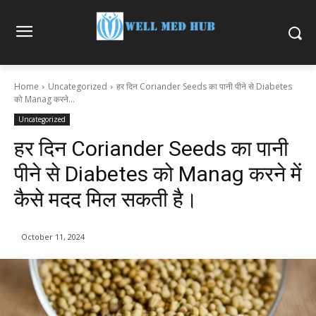
Home
Uncategorized
हर दिन Coriander Seeds का पानी पीने से Diabetes
को Manag करने...
Uncategorized
हर दिन Coriander Seeds का पानी
पीने से Diabetes को Manag करने में
कैसे मदद मिल सकती है।
October 11, 2024